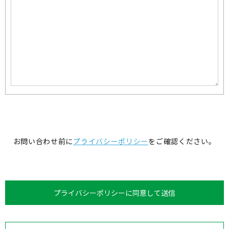
お問い合わせ前に
プライバシーポリシー
をご確認ください。