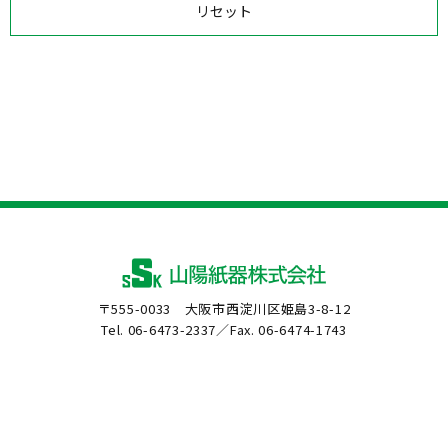
リセット
〒555-0033 大阪市西淀川区姫島3-8-12
Tel. 06-6473-2337／Fax. 06-6474-1743