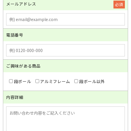
メールアドレス
必須
電話番号
ご興味がある商品
段ボール
アルミフレーム
段ボール以外
内容詳細