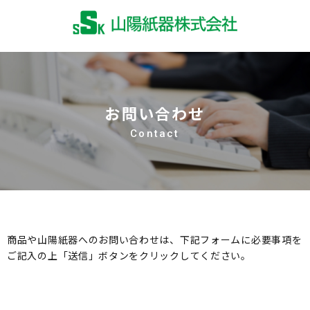
お問い合わせ
Contact
商品や山陽紙器へのお問い合わせは、下記フォームに必要事項を
ご記入の上「送信」ボタンをクリックしてください。