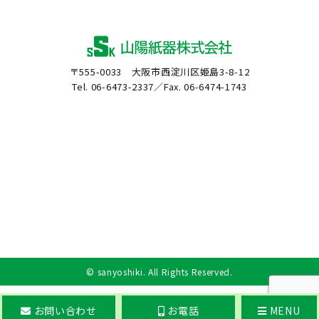
〒555-0033 大阪市西淀川区姫島3-8-12
Tel. 06-6473-2337／Fax. 06-6474-1743
©
sanyoshiki
. All Rights Reserved.
お問い合わせ
お電話
MENU