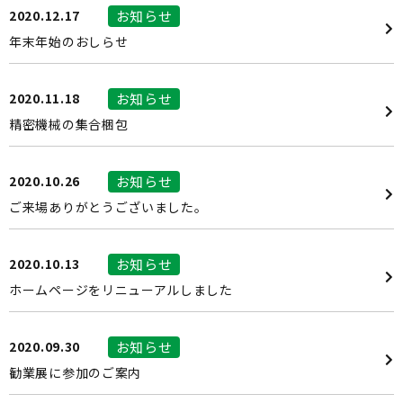
2020.12.17
お知らせ
年末年始のおしらせ
2020.11.18
お知らせ
精密機械の集合梱包
2020.10.26
お知らせ
ご来場ありがとうございました。
2020.10.13
お知らせ
ホームページをリニューアルしました
2020.09.30
お知らせ
勧業展に参加のご案内