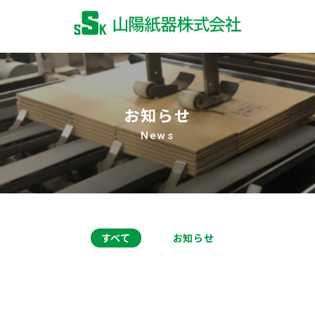
お知らせ
News
すべて
お知らせ