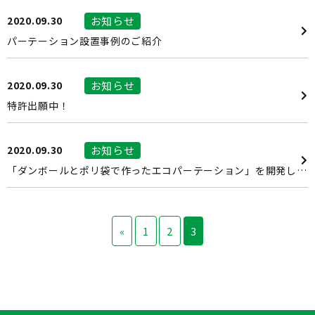
2020.09.30
お知らせ
パーテーション設置事例のご紹介
2020.09.30
お知らせ
特許出願中！
2020.09.30
お知らせ
「ダンボールとポリ袋で作ったエコパーテーション」を開発しました
«
1
2
3