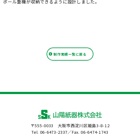
ポール重機が収納できるように設計しました。
制作実績一覧に戻る
〒555-0033 大阪市西淀川区姫島3-8-12
Tel. 06-6473-2337／Fax. 06-6474-1743