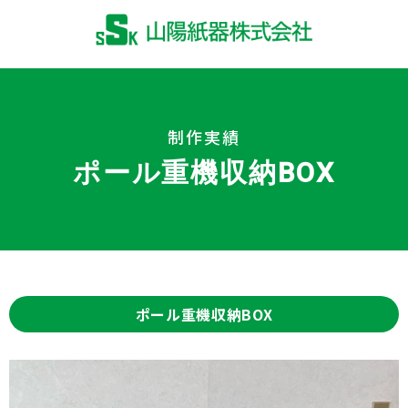
制作実績
ポール重機収納BOX
ポール重機収納BOX