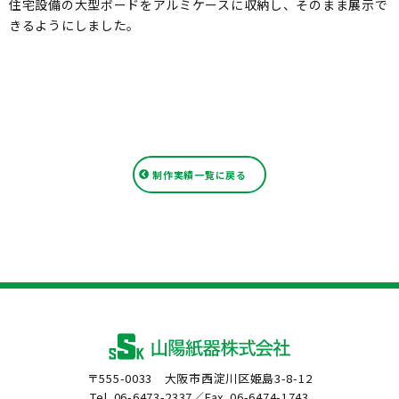
住宅設備の大型ボードをアルミケースに収納し、そのまま展示で
きるようにしました。
制作実績一覧に戻る
〒555-0033 大阪市西淀川区姫島3-8-12
Tel. 06-6473-2337／Fax. 06-6474-1743