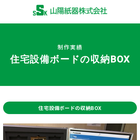
制作実績
住宅設備ボードの収納BOX
住宅設備ボードの収納BOX