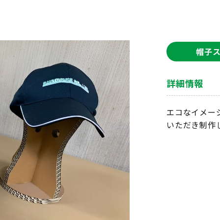
帽子
詳細情報
エコなイメー
いただき制作