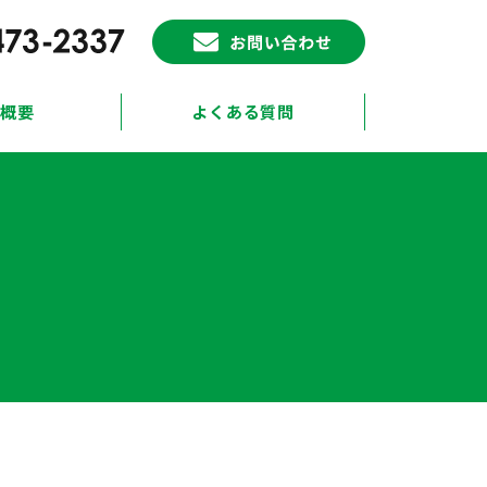
概要
よくある質問