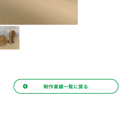
制作実績一覧に戻る