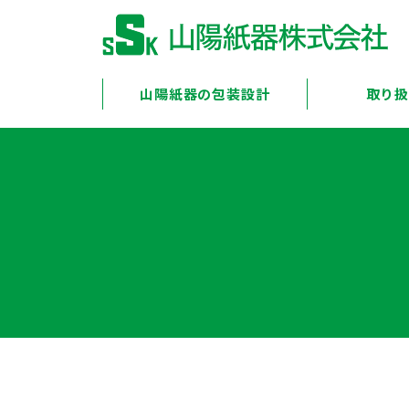
山陽紙器の包装設計
取り