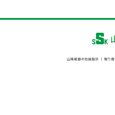
山陽紙器の包装設計
取り扱