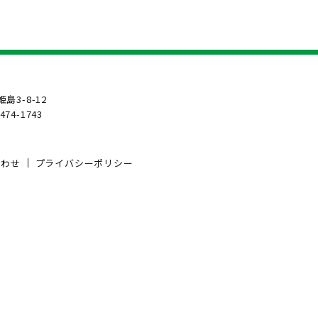
島3-8-12
6474-1743
合わせ
プライバシーポリシー