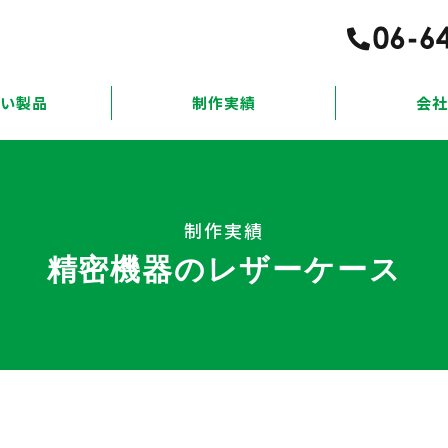
扱い製品
制作実績
会社
制作実績
精密機器のレザーケース