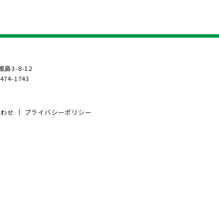
島3-8-12
6474-1743
合わせ
プライバシーポリシー