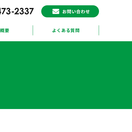
概要
よくある質問