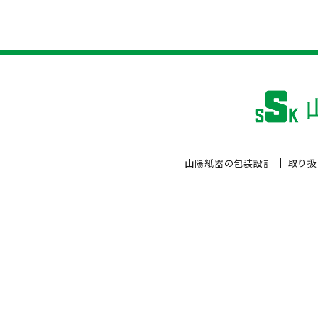
山陽紙器の包装設計
取り扱