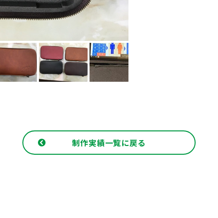
制作実績一覧に戻る