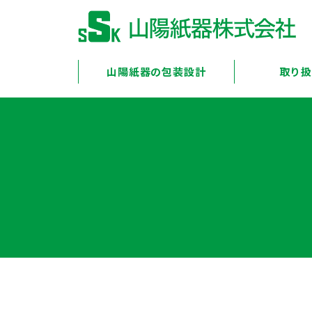
山陽紙器の包装設計
取り