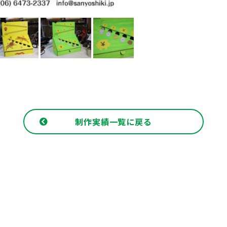
制作実績一覧に戻る