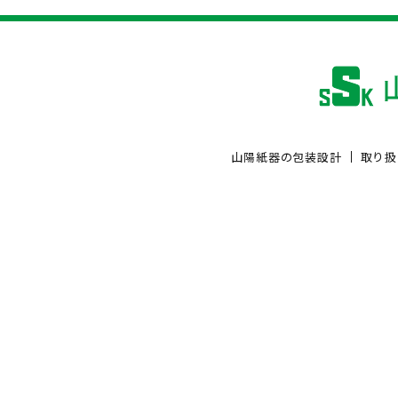
山陽紙器の包装設計
取り扱