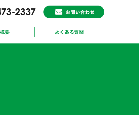
概要
よくある質問