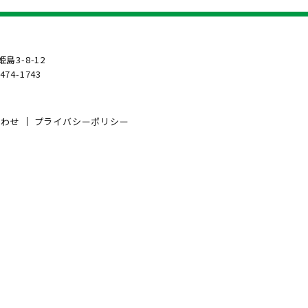
島3-8-12
6474-1743
合わせ
プライバシーポリシー