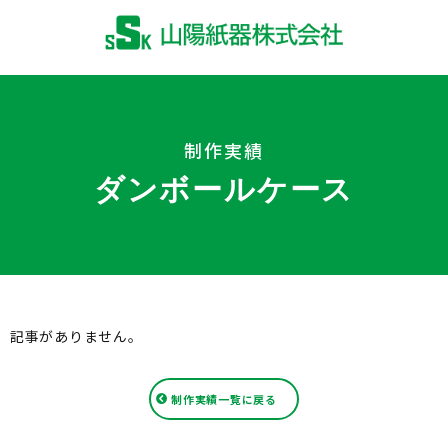
制作実績
ダンボールケース
記事がありません。
制作実績一覧に戻る