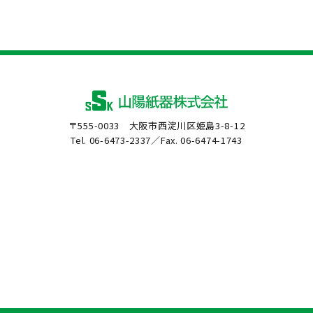
〒555-0033 大阪市西淀川区姫島3-8-12
Tel. 06-6473-2337／Fax. 06-6474-1743